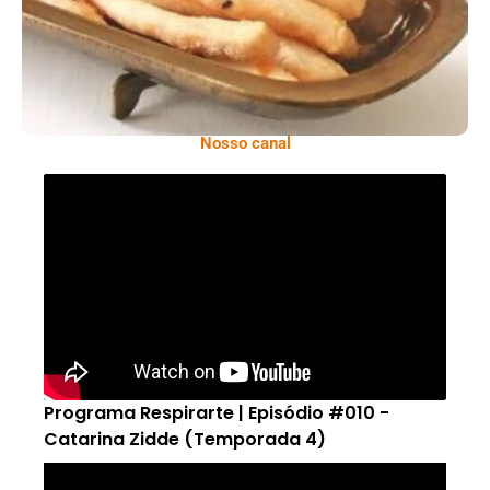
Nosso canal
Programa Respirarte | Episódio #010 -
Catarina Zidde (Temporada 4)