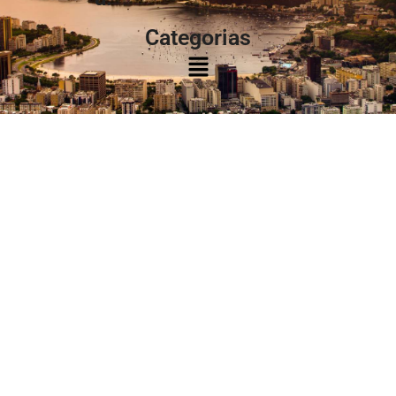
Categorias