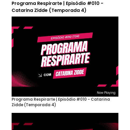
Programa Respirarte | Episódio #010 -
Catarina Zidde (Temporada 4)
Now Playing
Programa Respirarte | Episódio #010 - Catarina
Zidde (Temporada 4)