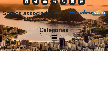
Somos associados
à:
Categorias