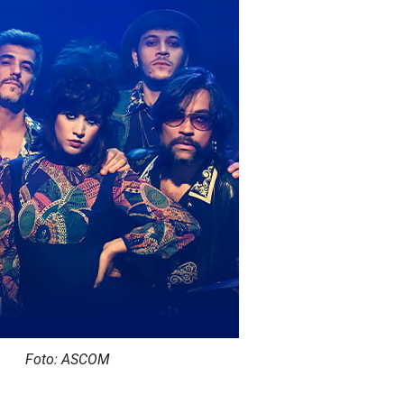
Foto: ASCOM