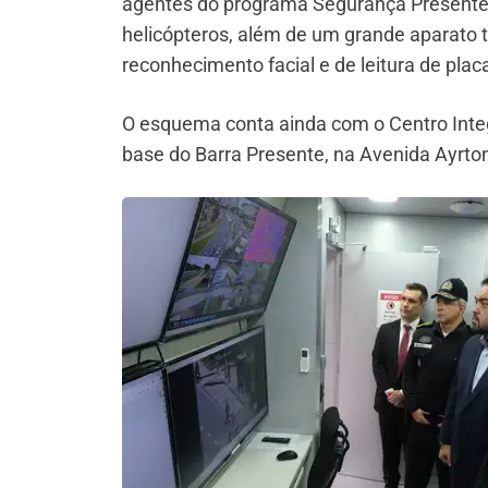
agentes do programa Segurança Presente, 
helicópteros, além de um grande aparato 
reconhecimento facial e de leitura de plac
O esquema conta ainda com o Centro Inte
base do Barra Presente, na Avenida Ayrton