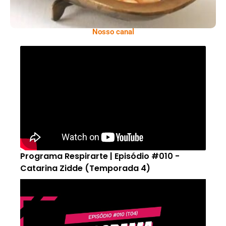
Nosso canal
Programa Respirarte | Episódio #010 -
Catarina Zidde (Temporada 4)