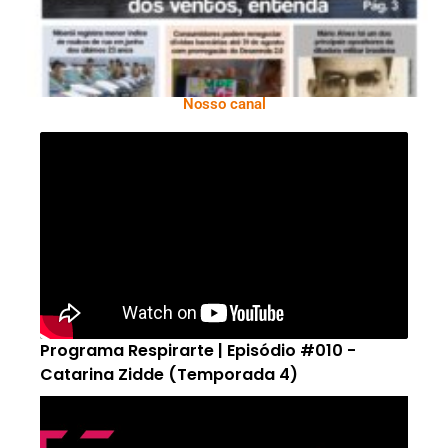
Nosso canal
Programa Respirarte | Episódio #010 -
Catarina Zidde (Temporada 4)