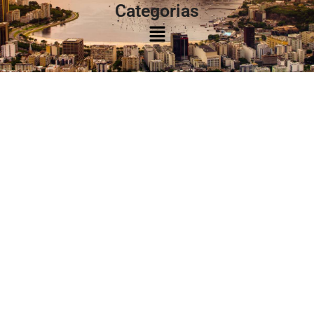
Categorias