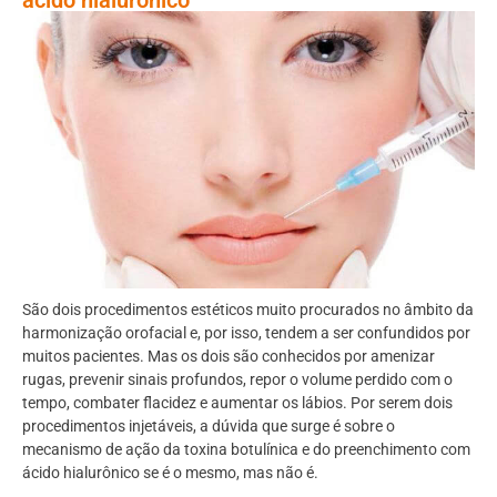
São dois procedimentos estéticos muito procurados no âmbito da
harmonização orofacial e, por isso, tendem a ser confundidos por
muitos pacientes. Mas os dois são conhecidos por amenizar
rugas, prevenir sinais profundos, repor o volume perdido com o
tempo, combater flacidez e aumentar os lábios. Por serem dois
procedimentos injetáveis, a dúvida que surge é sobre o
mecanismo de ação da toxina botulínica e do preenchimento com
ácido hialurônico se é o mesmo, mas não é.