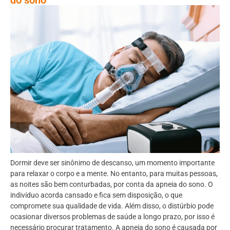
Dormir deve ser sinônimo de descanso, um momento importante
para relaxar o corpo e a mente. No entanto, para muitas pessoas,
as noites são bem conturbadas, por conta da apneia do sono. O
indivíduo acorda cansado e fica sem disposição, o que
compromete sua qualidade de vida. Além disso, o distúrbio pode
ocasionar diversos problemas de saúde a longo prazo, por isso é
necessário procurar tratamento. A apneia do sono é causada por