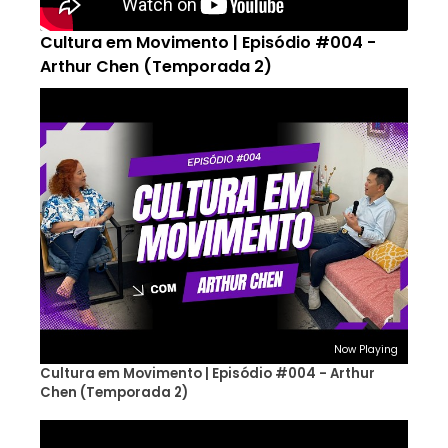
Cultura em Movimento | Episódio #004 -
Arthur Chen (Temporada 2)
Now Playing
Cultura em Movimento | Episódio #004 - Arthur
Chen (Temporada 2)