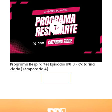
Programa Respirarte | Episódio #010 - Catarina
Zidde (Temporada 4)
Veja mais