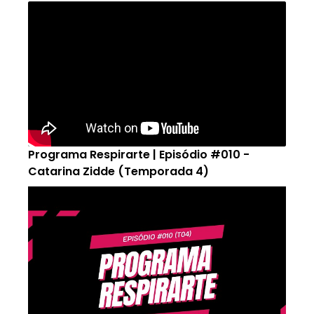
Programa Respirarte | Episódio #010 -
Catarina Zidde (Temporada 4)