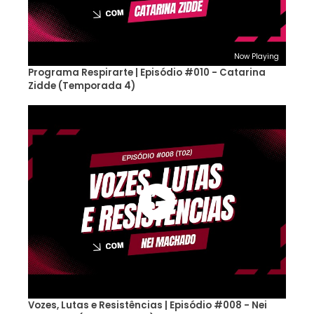
Now Playing
Programa Respirarte | Episódio #010 - Catarina
Zidde (Temporada 4)
Vozes, Lutas e Resistências | Episódio #008 - Nei