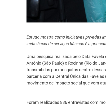
Estudo mostra como iniciativas privadas i
ineficiência de serviços básicos é a princi
Uma pesquisa realizada pelo Data Favela 
Antônio (São Paulo) e Rocinha (Rio de Jan
transmitidas por mosquitos dentro dess
parceria com a Central Única das Favelas
movimento de impacto social que vem atu
Foram realizadas 836 entrevistas com mo