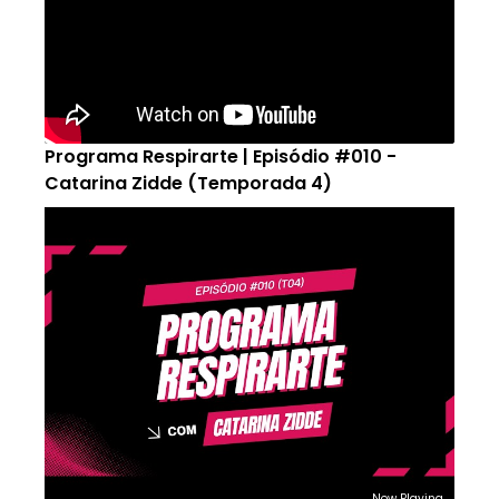
Programa Respirarte | Episódio #010 -
Catarina Zidde (Temporada 4)
Now Playing