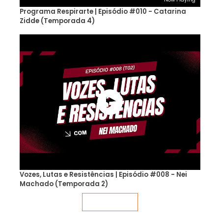
Programa Respirarte | Episódio #010 - Catarina
Zidde (Temporada 4)
Vozes, Lutas e Resistências | Episódio #008 - Nei
Machado (Temporada 2)
Veja mais