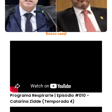
Nosso canal
Programa Respirarte | Episódio #010 -
Catarina Zidde (Temporada 4)