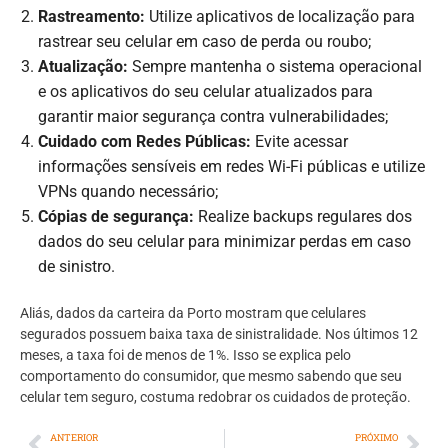
Rastreamento:
Utilize aplicativos de localização para
rastrear seu celular em caso de perda ou roubo;
Atualização:
Sempre mantenha o sistema operacional
e os aplicativos do seu celular atualizados para
garantir maior segurança contra vulnerabilidades;
Cuidado com Redes Públicas:
Evite acessar
informações sensíveis em redes Wi-Fi públicas e utilize
VPNs quando necessário;
Cópias de segurança:
Realize backups regulares dos
dados do seu celular para minimizar perdas em caso
de sinistro.
Aliás, dados da carteira da Porto mostram que celulares
segurados possuem baixa taxa de sinistralidade. Nos últimos 12
meses, a taxa foi de menos de 1%. Isso se explica pelo
comportamento do consumidor, que mesmo sabendo que seu
celular tem seguro, costuma redobrar os cuidados de proteção.
ANTERIOR
PRÓXIMO