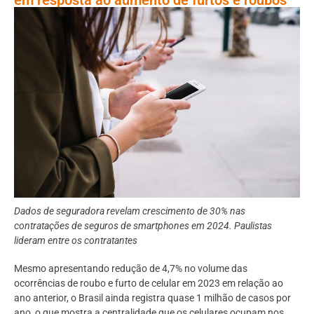
Dados de seguradora revelam crescimento de 30% nas
contratações de seguros de smartphones em 2024. Paulistas
lideram entre os contratantes
Mesmo apresentando redução de 4,7% no volume das
ocorrências de roubo e furto de celular em 2023 em relação ao
ano anterior, o Brasil ainda registra quase 1 milhão de casos por
ano, o que mostra a centralidade que os celulares ocupam nos