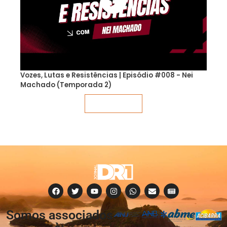
Vozes, Lutas e Resistências | Episódio #008 - Nei
Machado (Temporada 2)
Veja mais
Somos associados