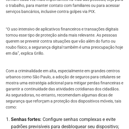
o trabalho, para manter contato com familiares ou para acessar
serviços bancários, inclusive contra golpes via PIX.
“O uso intensivo de aplicativos financeiros e transações digitais
tornou esse tipo de proteção ainda mais relevante. As pessoas
querem se prevenir contra situações que vão além do furto ou
roubo físico; a segurança digital também é uma preocupação hoje
em dia”, explica Grillo.
Com a criminalidade em alta, especialmente em grandes centros
urbanos como São Paulo, a adoção de seguros para celulares se
mostra uma estratégia adicional para mitigar perdas financeiras e
garantir a continuidade das atividades cotidianas dos cidadãos.
As seguradoras, no entanto, recomendam algumas dicas de
segurança que reforçam a proteção dos dispositivos móveis, tais
como:
Senhas fortes:
Configure senhas complexas e evite
padrões previsíveis para desbloquear seu dispositivo;