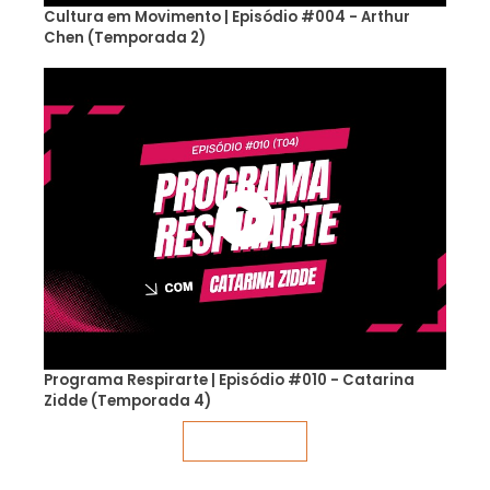
Cultura em Movimento | Episódio #004 - Arthur
Chen (Temporada 2)
Programa Respirarte | Episódio #010 - Catarina
Zidde (Temporada 4)
Veja mais