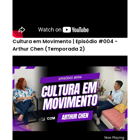
Cultura em Movimento | Episódio #004 -
Arthur Chen (Temporada 2)
Now Playing