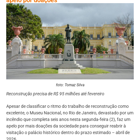
foto: Tomaz Silva
Reconstrução precisa de R$ 95 milhões até fevereiro
Apesar de classificar o ritmo do trabalho de reconstrução como
excelente, o Museu Nacional, no Rio de Janeiro, devastado por um
incêndio que completa seis anos nesta segunda-feira (2), faz um
apelo por mais doações da sociedade para conseguir reabrir à
visitação o palácio histórico dentro do prazo estimado – abril de
2026.