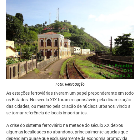
Foto: Reprodução
As estações ferroviárias tiveram um papel preponderante em todo
os Estados. No século XIX foram responsáveis pela dinamização
das cidades, ou mesmo pela criação de núcleos urbanos, vindo a
se tornar referência de locais importantes.
A crise do sistema ferroviário na metade do século XX deixou
algumas localidades no abandono, principalmente aquelas que
dependiam quase que exclusivamente da economia promovida