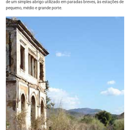
de um simples abrigo utilizado em paradas breves, às estações de
pequeno, médio e grande porte.