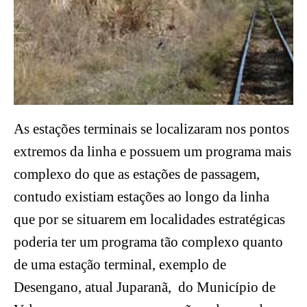
As estações terminais se localizaram nos pontos
extremos da linha e possuem um programa mais
complexo do que as estações de passagem,
contudo existiam estações ao longo da linha
que por se situarem em localidades estratégicas
poderia ter um programa tão complexo quanto
de uma estação terminal, exemplo de
Desengano, atual Juparanã, do Município de