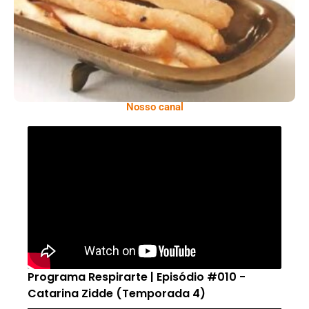
Nosso canal
Programa Respirarte | Episódio #010 -
Catarina Zidde (Temporada 4)