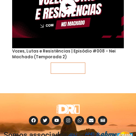
Vozes, Lutas e Resistências | Episódio #008 - Nei
Machado (Temporada 2)
Veja mais
Somos associados