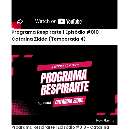
Programa Respirarte | Episódio #010 -
Catarina Zidde (Temporada 4)
Now Playing
Programa Respirarte | Episódio #010 - Catarina