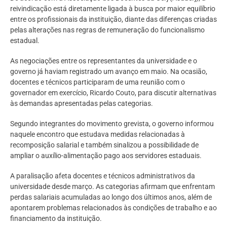
reivindicação está diretamente ligada à busca por maior equilíbrio
entre os profissionais da instituição, diante das diferenças criadas
pelas alterações nas regras de remuneração do funcionalismo
estadual.
As negociações entre os representantes da universidade e o
governo já haviam registrado um avanço em maio. Na ocasião,
docentes e técnicos participaram de uma reunião com o
governador em exercício, Ricardo Couto, para discutir alternativas
às demandas apresentadas pelas categorias.
Segundo integrantes do movimento grevista, o governo informou
naquele encontro que estudava medidas relacionadas à
recomposição salarial e também sinalizou a possibilidade de
ampliar o auxílio-alimentação pago aos servidores estaduais.
A paralisação afeta docentes e técnicos administrativos da
universidade desde março. As categorias afirmam que enfrentam
perdas salariais acumuladas ao longo dos últimos anos, além de
apontarem problemas relacionados às condições de trabalho e ao
financiamento da instituição.