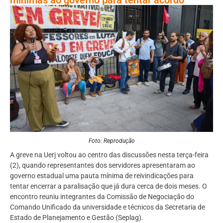
Foto: Reprodução
A greve na Uerj voltou ao centro das discussões nesta terça-feira
(2), quando representantes dos servidores apresentaram ao
governo estadual uma pauta mínima de reivindicações para
tentar encerrar a paralisação que já dura cerca de dois meses. O
encontro reuniu integrantes da Comissão de Negociação do
Comando Unificado da universidade e técnicos da Secretaria de
Estado de Planejamento e Gestão (Seplag).