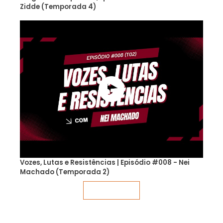
Zidde (Temporada 4)
Vozes, Lutas e Resistências | Episódio #008 - Nei
Machado (Temporada 2)
Veja mais