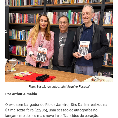
Foto: Sessão de autógrafo/ Arquivo Pessoal
Por Arthur Almeida
O ex-desembargador do Rio de Janeiro, Siro Darlan realizou na
última sexta-feira (22/05), uma sessão de autógrafos no
lançamento do seu mais novo livro “Nascidos do coração: