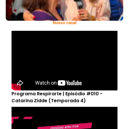
Nosso canal
Programa Respirarte | Episódio #010 -
Catarina Zidde (Temporada 4)