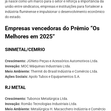
já nasce como um marco para o setor e reforça a importância da
união entre sindicatos, empresas e instituições para fortalecer a
indústria fluminense e impulsionar o desenvolvimento econômico
do estado.
Empresas vencedoras do Prêmio “Os
Melhores em 2025”
SINMETAL/CEMRIO
Crescimento:
JGNeto Peças e Acessórios Automotivos Ltda.
Inovação:
MOC Máquinas Industriais Ltda.
Meio Ambiente:
Thermit do Brasil Indústria e Comércio Ltda.
Ações Sociais:
Apolo Tubos e Equipamentos S.A.
RJ METAL
Crescimento:
Tubonox Metalúrgica Ltda.
Inovação:
Romão Tecnologias Industriais Ltda.
Meio Ambiente:
Metalúrgica H. Macacchero Indústria e Comércio