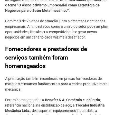
o tema
“O Associativismo Empresarial como Estratégia de
Negócios para o Setor Metalmecânico”
.
Com mais de 25 anos de atuação junto a empresas e entidades
empresariais, Amir destacou como a união do setor pode ampliar
oportunidades, fortalecer a competitividade e gerar novos
negócios em um cenário cada vez mais desafiador.
Fornecedores e prestadores de
serviços também foram
homenageados
A premiação também reconheceu empresas fornecedoras de
materiais e insumos fundamentais para a cadeia produtiva metal
mecânica.
Foram homenageadas a
Benafer S.A. Comércio e Indústria
,
referência nacional na distribuição de aço; a
Trocalor Indústria
Mecânica Ltda.
, destaque em equipamentos industriais; a