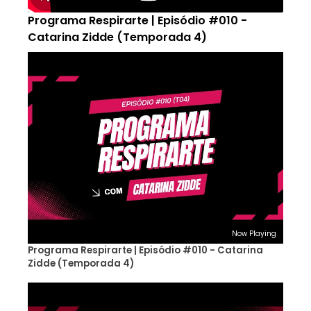
Programa Respirarte | Episódio #010 -
Catarina Zidde (Temporada 4)
Now Playing
Programa Respirarte | Episódio #010 - Catarina
Zidde (Temporada 4)