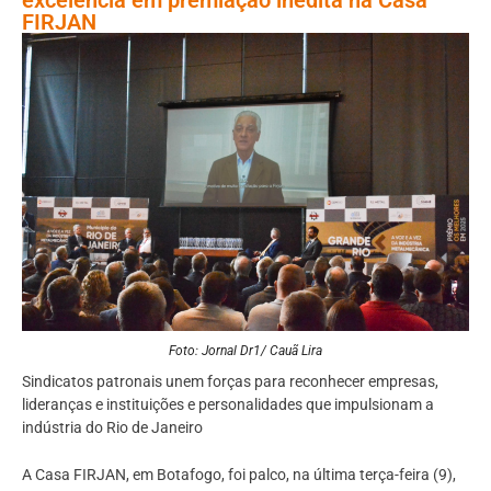
FIRJAN
Foto: Jornal Dr1/ Cauã Lira
Sindicatos patronais unem forças para reconhecer empresas,
lideranças e instituições e personalidades que impulsionam a
indústria do Rio de Janeiro
A Casa FIRJAN, em Botafogo, foi palco, na última terça-feira (9),