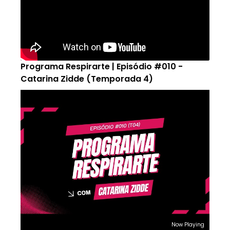
Programa Respirarte | Episódio #010 -
Catarina Zidde (Temporada 4)
Now Playing