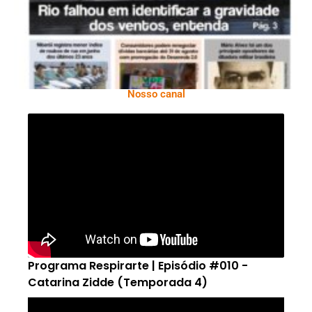
Nosso canal
Programa Respirarte | Episódio #010 -
Catarina Zidde (Temporada 4)