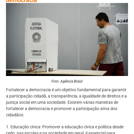
Foto: Agência Brasil
Fortalecer a democracia é um objetivo fundamental para garantir
a participação cidadã, a transparência, a igualdade de direitos e a
justiça social em uma sociedade. Existem várias maneiras de
fortalecer a democracia e promover a participação ativa dos
cidadãos:
1. Educação cívica: Promover a educação cívica e política desde
cedo, nas escolas e na sociedade em geral, é essencial para