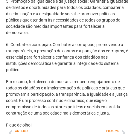
5. Promoção da igualdade e da justiça social: Garantir a igualdade
de direitos e oportunidades para todos os cidadãos, combater a
discriminação e a desigualdade social, e promover políticas
públicas que atendam às necessidades de todos os grupos da
sociedade são medidas importantes para fortalecer a
democracia.
6. Combate à corrupção: Combater a corrupção, promovendo a
transparência, a prestação de contas e a punição dos corruptos, é
essencial para fortalecer a confiança dos cidadãos nas
instituições democráticas e garantir a integridade do sistema
político.
Em resumo, fortalecer a democracia requer o engajamento de
todos os cidadãos e a implementação de políticas e práticas que
promovam a participação, a transparência, a igualdade e a justiça
social. É um processo contínuo e dinâmico, que exige o
compromisso de todos os atores políticos e sociais em prol da
construção de uma sociedade mais democrática e justa.
Fique de olho!
ANTERIOR
PRÓXIMO