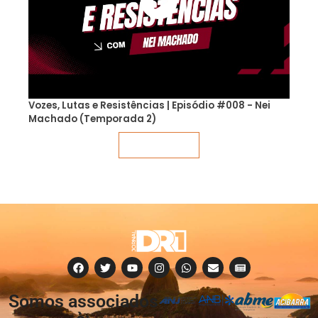
Vozes, Lutas e Resistências | Episódio #008 - Nei
Machado (Temporada 2)
Veja mais
Somos associados