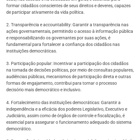
formar cidadãos conscientes de seus direitos e deveres, capazes
de participar ativamente da vida política.
2. Transparência e accountability: Garantir a transparência nas
ações governamentais, permitindo o acesso à informação pública
e responsabilizando os governantes por suas ações, é
fundamental para fortalecer a confiança dos cidadãos nas
instituições democráticas.
3. Participação popular: Incentivar a participação dos cidadãos
na tomada de decisões políticas, por meio de consultas populares,
audiências públicas, mecanismos de participação direta e outras
formas de engajamento, contribui para tornar o processo
decisório mais democrático e inclusivo.
4. Fortalecimento das instituições democráticas: Garantir a
independência e a eficácia dos poderes Legislativo, Executivo e
Judiciário, assim como de órgãos de controle e fiscalização, é
essencial para assegurar o funcionamento adequado do sistema
democrático.