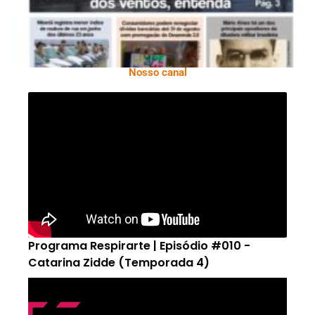
Nosso canal
Programa Respirarte | Episódio #010 -
Catarina Zidde (Temporada 4)