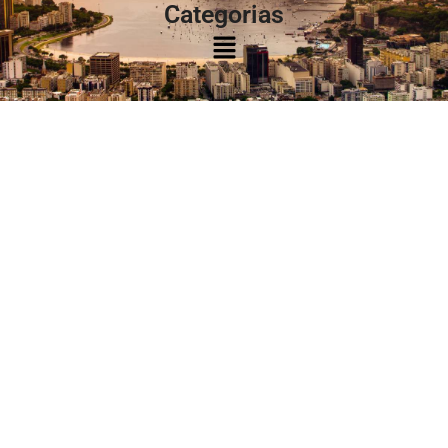
Categorias