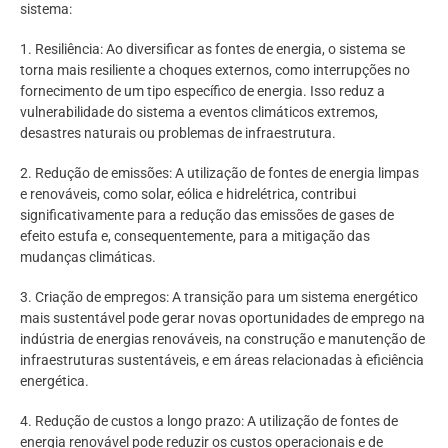
sistema:
1. Resiliência: Ao diversificar as fontes de energia, o sistema se
torna mais resiliente a choques externos, como interrupções no
fornecimento de um tipo específico de energia. Isso reduz a
vulnerabilidade do sistema a eventos climáticos extremos,
desastres naturais ou problemas de infraestrutura.
2. Redução de emissões: A utilização de fontes de energia limpas
e renováveis, como solar, eólica e hidrelétrica, contribui
significativamente para a redução das emissões de gases de
efeito estufa e, consequentemente, para a mitigação das
mudanças climáticas.
3. Criação de empregos: A transição para um sistema energético
mais sustentável pode gerar novas oportunidades de emprego na
indústria de energias renováveis, na construção e manutenção de
infraestruturas sustentáveis, e em áreas relacionadas à eficiência
energética.
4. Redução de custos a longo prazo: A utilização de fontes de
energia renovável pode reduzir os custos operacionais e de