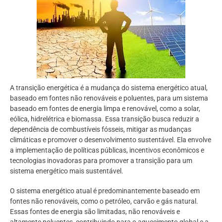
A transição energética é a mudança do sistema energético atual,
baseado em fontes não renováveis e poluentes, para um sistema
baseado em fontes de energia limpa e renovável, como a solar,
eólica, hidrelétrica e biomassa. Essa transição busca reduzir a
dependência de combustíveis fósseis, mitigar as mudanças
climáticas e promover o desenvolvimento sustentável. Ela envolve
a implementação de políticas públicas, incentivos econômicos e
tecnologias inovadoras para promover a transição para um
sistema energético mais sustentável.
O sistema energético atual é predominantemente baseado em
fontes não renováveis, como o petróleo, carvão e gás natural.
Essas fontes de energia são limitadas, não renováveis e