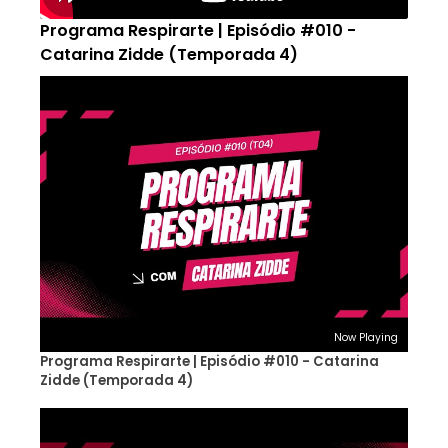
Programa Respirarte | Episódio #010 -
Catarina Zidde (Temporada 4)
Now Playing
Programa Respirarte | Episódio #010 - Catarina
Zidde (Temporada 4)