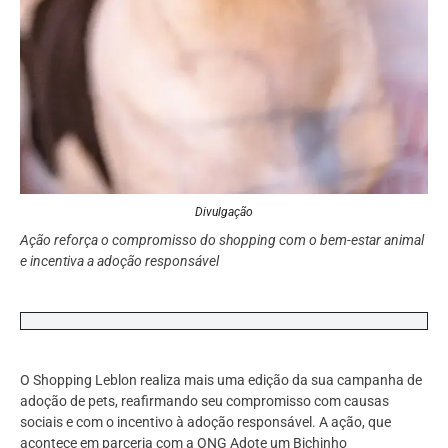
Divulgação
Ação reforça o compromisso do shopping com o bem-estar animal
e incentiva a adoção responsável
O Shopping Leblon realiza mais uma edição da sua campanha de
adoção de pets, reafirmando seu compromisso com causas
sociais e com o incentivo à adoção responsável. A ação, que
acontece em parceria com a ONG Adote um Bichinho