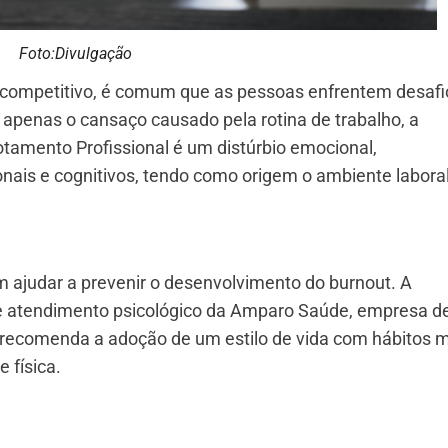
Foto:Divulgação
competitivo, é comum que as pessoas enfrentem desafi
 apenas o cansaço causado pela rotina de trabalho, a
amento Profissional é um distúrbio emocional,
onais e cognitivos, tendo como origem o ambiente laboral
 ajudar a prevenir o desenvolvimento do burnout. A
de atendimento psicológico da Amparo Saúde, empresa d
 recomenda a adoção de um estilo de vida com hábitos 
 física.