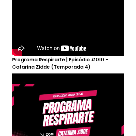
Programa Respirarte | Episódio #010 -
Catarina Zidde (Temporada 4)