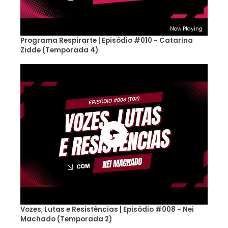
Now Playing
Programa Respirarte | Episódio #010 - Catarina
Zidde (Temporada 4)
Vozes, Lutas e Resistências | Episódio #008 - Nei
Machado (Temporada 2)