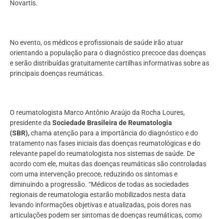
Novartis.
No evento, os médicos e profissionais de saúde irão atuar
orientando a população para o diagnóstico precoce das doenças
e serão distribuídas gratuitamente cartilhas informativas sobre as
principais doenças reumáticas.
O reumatologista Marco Antônio Araújo da Rocha Loures,
presidente da
Sociedade Brasileira de Reumatologia
(SBR),
chama atenção para a importância do diagnóstico e do
tratamento nas fases iniciais das doenças reumatológicas e do
relevante papel do reumatologista nos sistemas de saúde. De
acordo com ele, muitas das doenças reumáticas são controladas
com uma intervenção precoce, reduzindo os sintomas e
diminuindo a progressão. “Médicos de todas as sociedades
regionais de reumatologia estarão mobilizados nesta data
levando informações objetivas e atualizadas, pois dores nas
articulações podem ser sintomas de doenças reumáticas, como