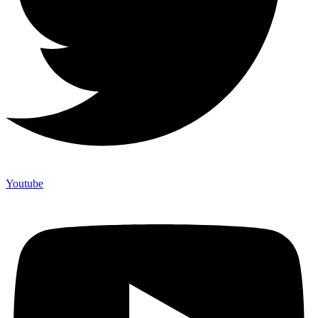
Youtube