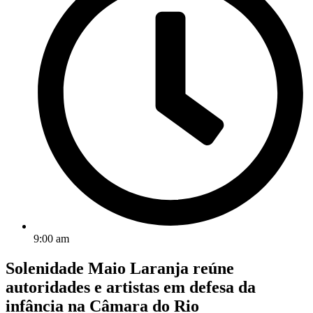
9:00 am
Solenidade Maio Laranja reúne
autoridades e artistas em defesa da
infância na Câmara do Rio