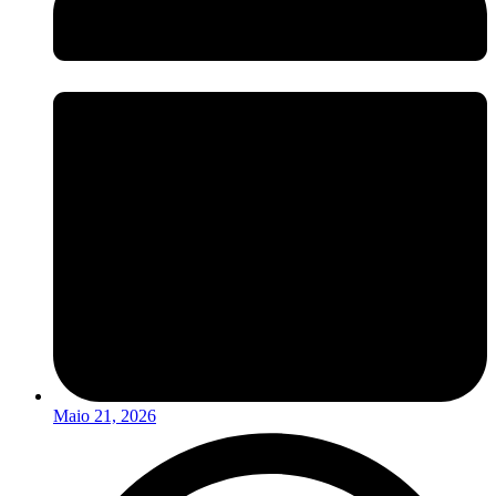
Maio 21, 2026