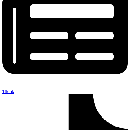
Tiktok