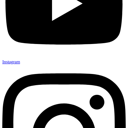
Instagram