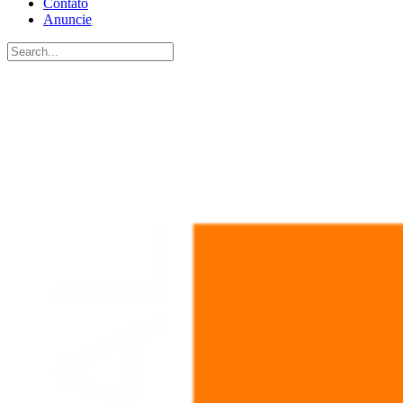
Contato
Anuncie