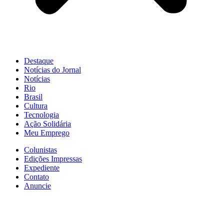
Destaque
Notícias do Jornal
Notícias
Rio
Brasil
Cultura
Tecnologia
Ação Solidária
Meu Emprego
Colunistas
Edições Impressas
Expediente
Contato
Anuncie