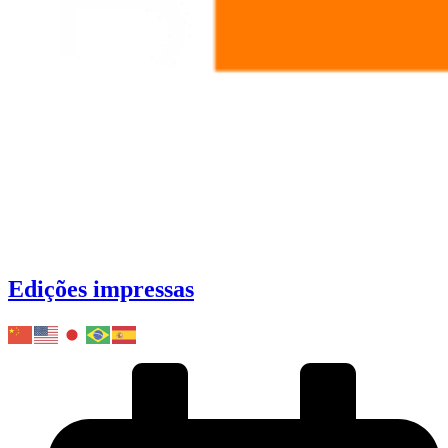
Edições impressas