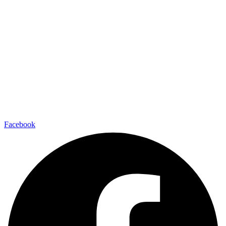
Facebook