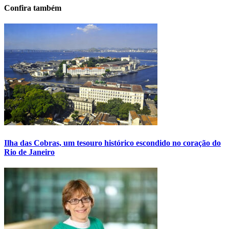
Confira também
Ilha das Cobras, um tesouro histórico escondido no coração do
Rio de Janeiro