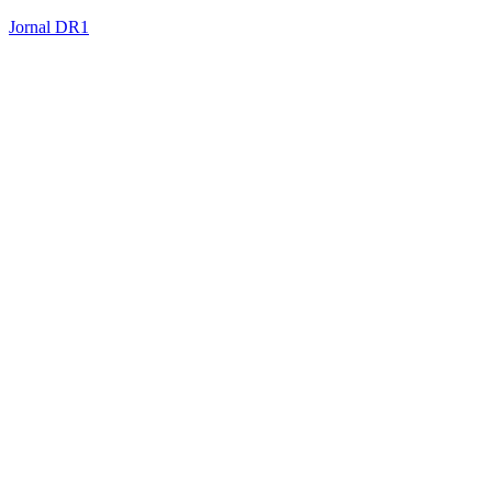
Jornal DR1