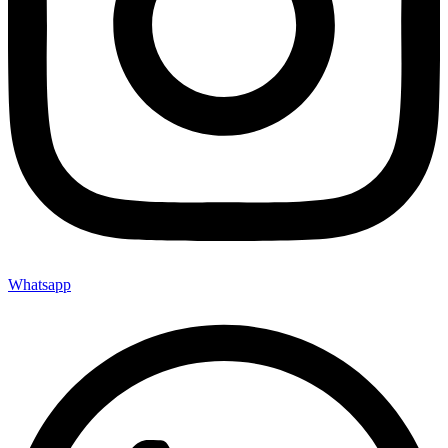
Whatsapp