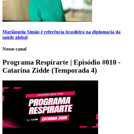
Mariângela Simão é referência brasileira na diplomacia da
saúde global
Nosso canal
Programa Respirarte | Episódio #010 -
Catarina Zidde (Temporada 4)