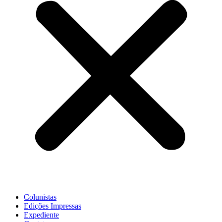
Colunistas
Edições Impressas
Expediente