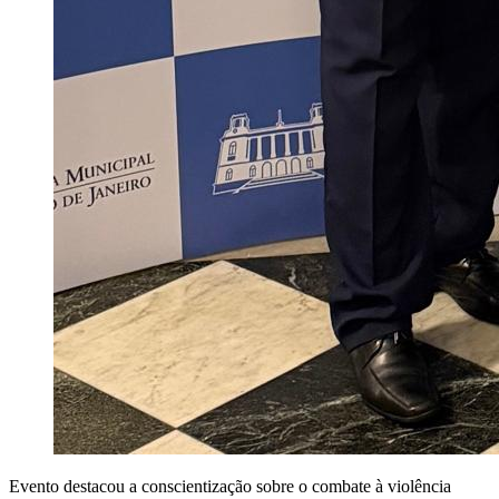
Evento destacou a conscientização sobre o combate à violência