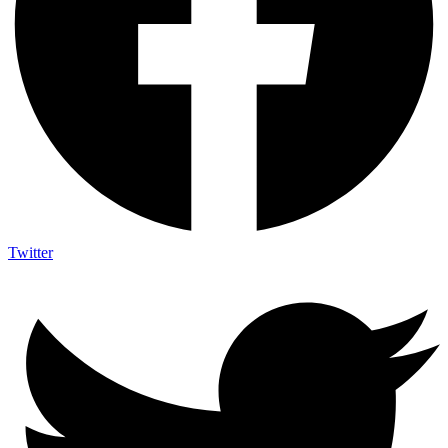
Twitter