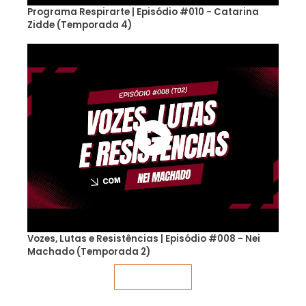
Programa Respirarte | Episódio #010 - Catarina
Zidde (Temporada 4)
Vozes, Lutas e Resistências | Episódio #008 - Nei
Machado (Temporada 2)
Veja mais