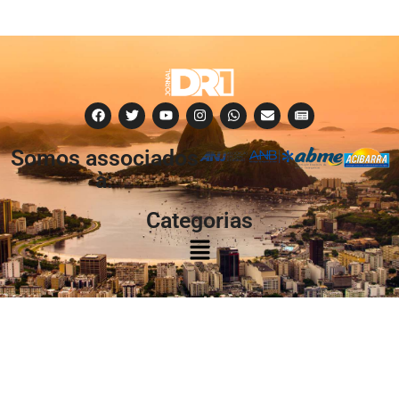
Somos associados
à:
Categorias