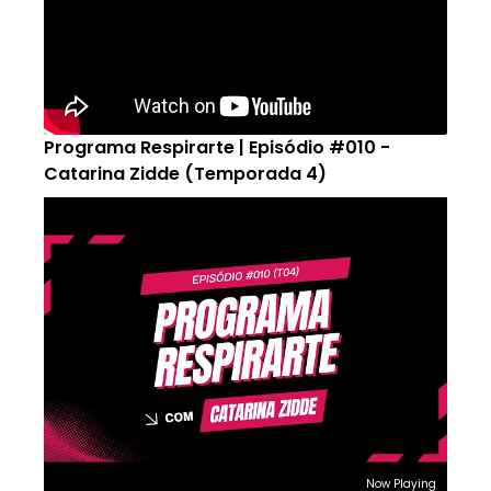
Programa Respirarte | Episódio #010 -
Catarina Zidde (Temporada 4)
Now Playing