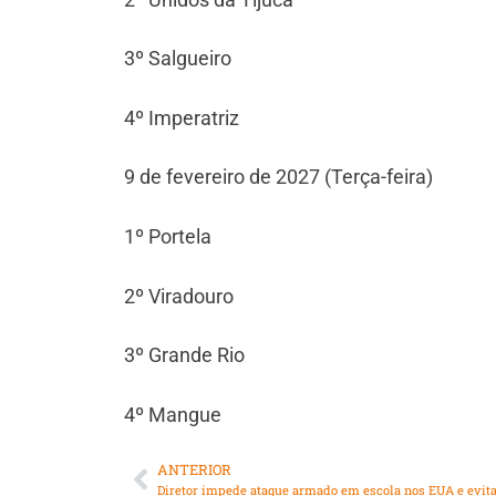
3º Salgueiro
4º Imperatriz
9 de fevereiro de 2027 (Terça-feira)
1º Portela
2º Viradouro
3º Grande Rio
4º Mangue
ANTERIOR