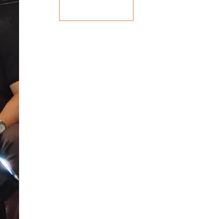
Veja mais