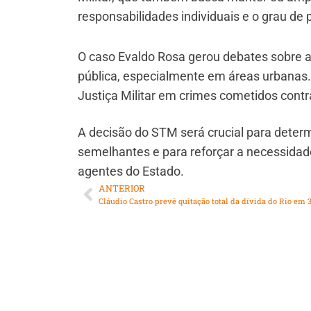
responsabilidades individuais e o grau de 
O caso Evaldo Rosa gerou debates sobre
pública, especialmente em áreas urbanas
Justiça Militar em crimes cometidos contra
A decisão do STM será crucial para dete
semelhantes e para reforçar a necessidad
agentes do Estado.
ANTERIOR