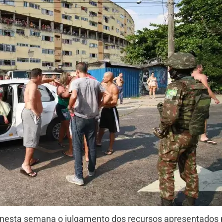
u nesta semana o julgamento dos recursos apresentados 