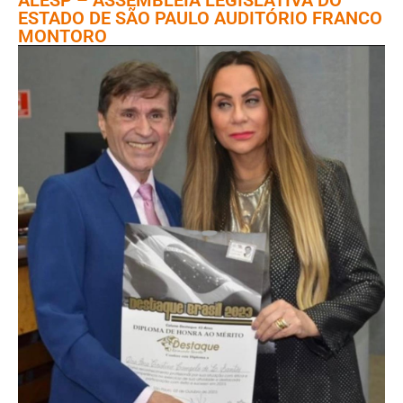
ESTADO DE SÃO PAULO AUDITÓRIO FRANCO
MONTORO