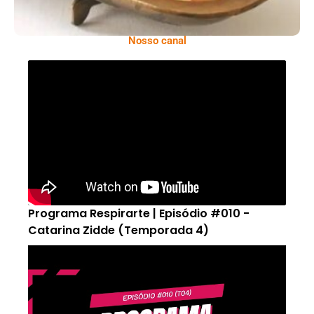
Nosso canal
Programa Respirarte | Episódio #010 -
Catarina Zidde (Temporada 4)