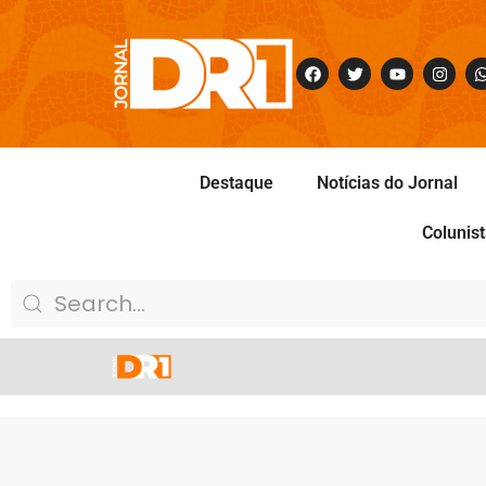
Destaque
Notícias do Jornal
Colunis