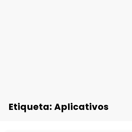
Etiqueta: Aplicativos