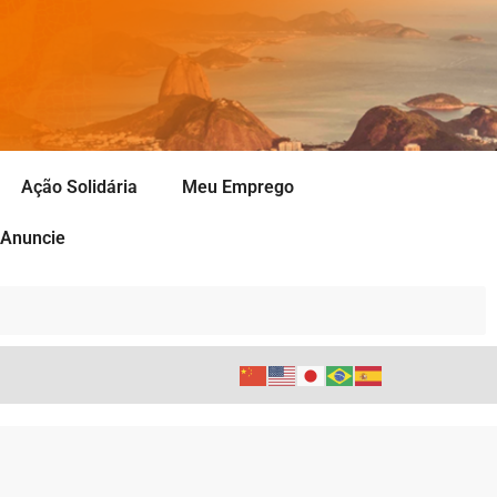
Ação Solidária
Meu Emprego
Anuncie