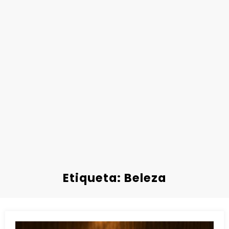
Etiqueta: Beleza