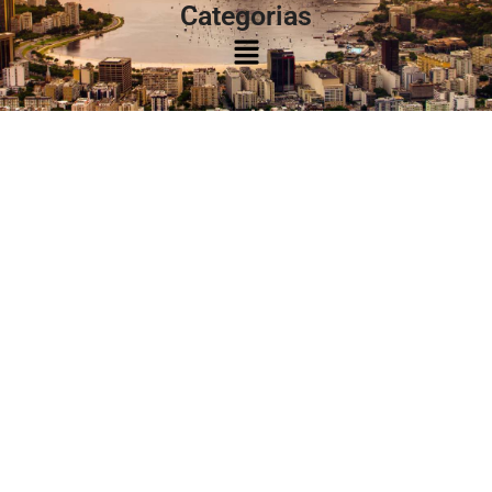
Categorias