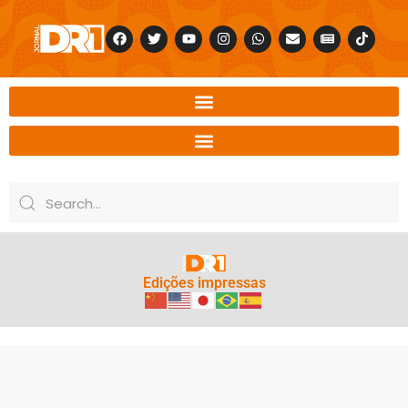
Edições impressas