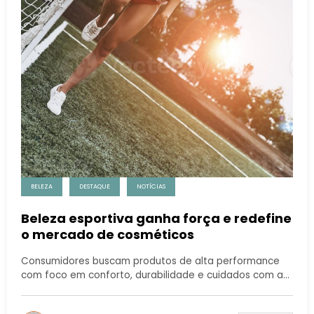
BELEZA
DESTAQUE
NOTÍCIAS
Beleza esportiva ganha força e redefine
o mercado de cosméticos
Consumidores buscam produtos de alta performance
com foco em conforto, durabilidade e cuidados com a…