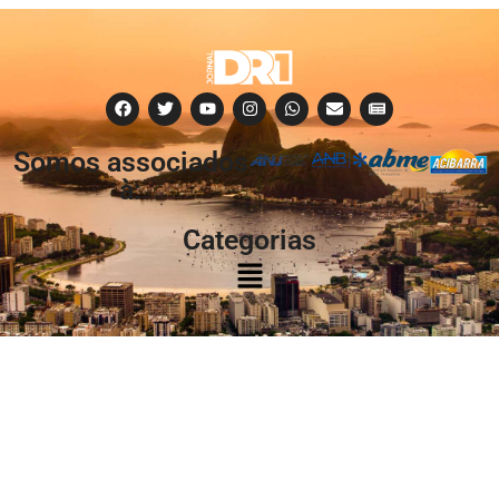
Somos associados
à:
Categorias