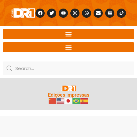
Edições impressas