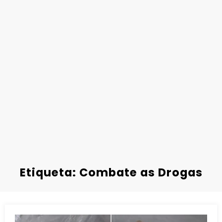
Etiqueta: Combate as Drogas