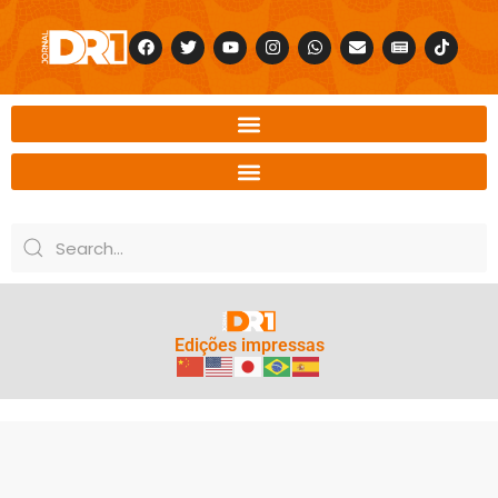
Edições impressas