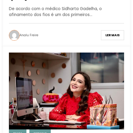
dermatologista
De acordo com o médico Sidharta Gadelha, o
afinamento dos fios é um dos primeiros…
Analu Freire
LER MAIS