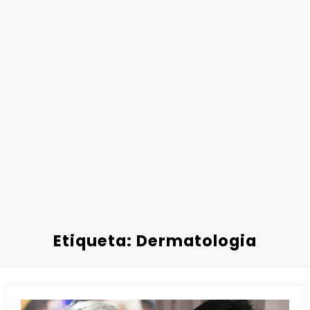
Etiqueta: Dermatologia