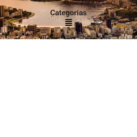
Categorias