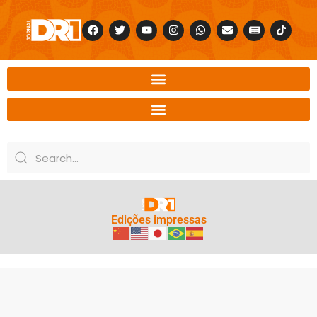
Edições impressas