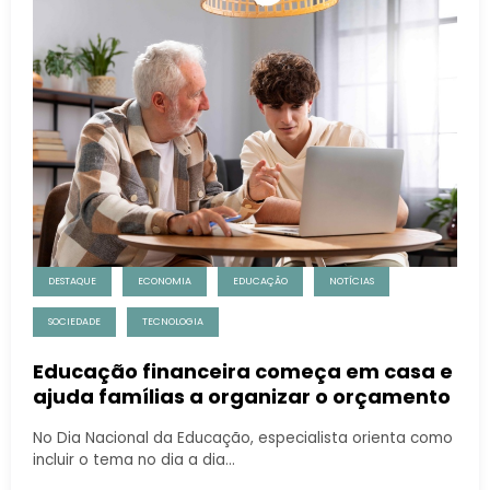
DESTAQUE
ECONOMIA
EDUCAÇÃO
NOTÍCIAS
SOCIEDADE
TECNOLOGIA
Educação financeira começa em casa e
ajuda famílias a organizar o orçamento
No Dia Nacional da Educação, especialista orienta como
incluir o tema no dia a dia…