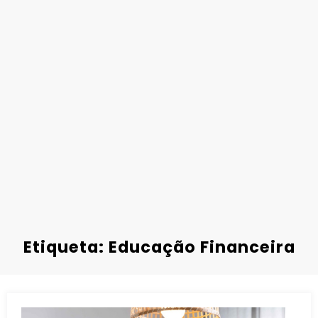
Etiqueta: Educação Financeira