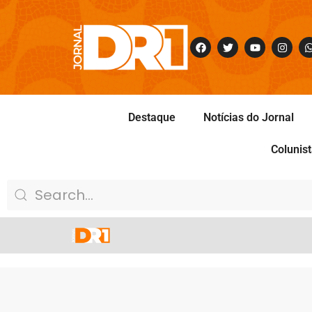
Destaque
Notícias do Jornal
Colunis