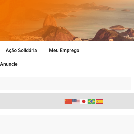
Ação Solidária
Meu Emprego
Anuncie