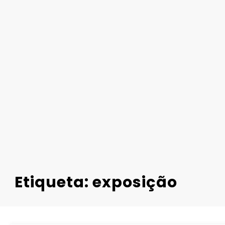
Etiqueta: exposição