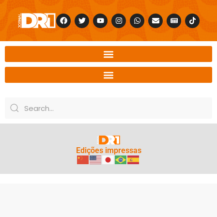
Edições impressas