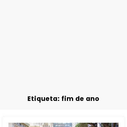
Etiqueta: fim de ano