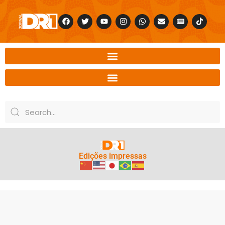
Edições impressas