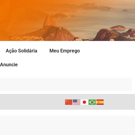
Ação Solidária
Meu Emprego
Anuncie