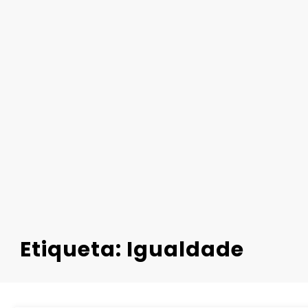
Etiqueta: Igualdade