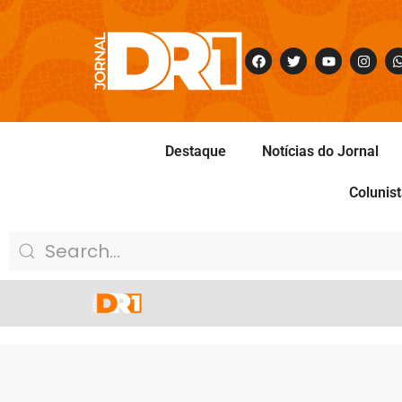
Destaque
Notícias do Jornal
Colunis