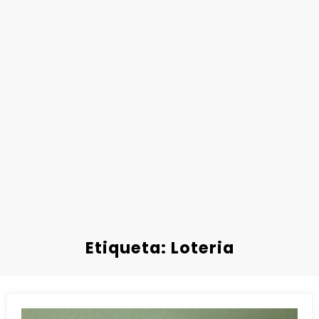
Etiqueta: Loteria