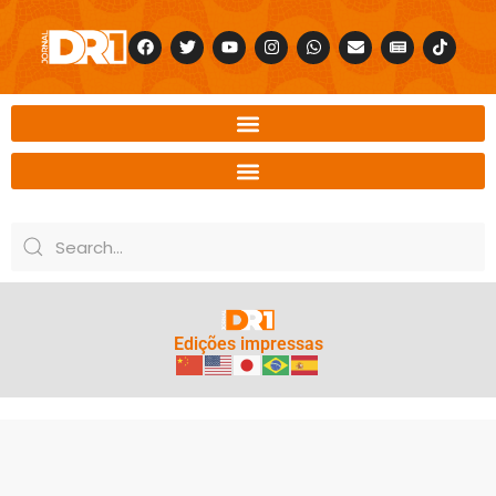
Edições impressas