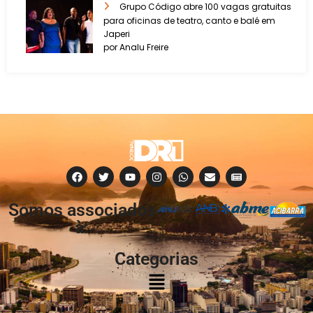
Grupo Código abre 100 vagas gratuitas
para oficinas de teatro, canto e balé em
Japeri
por Analu Freire
Somos associados
à:
Categorias