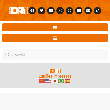
Edições impressas