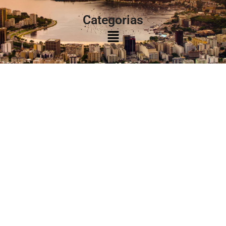
Categorias