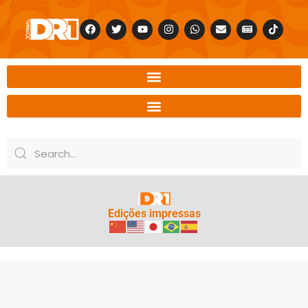
Edições impressas