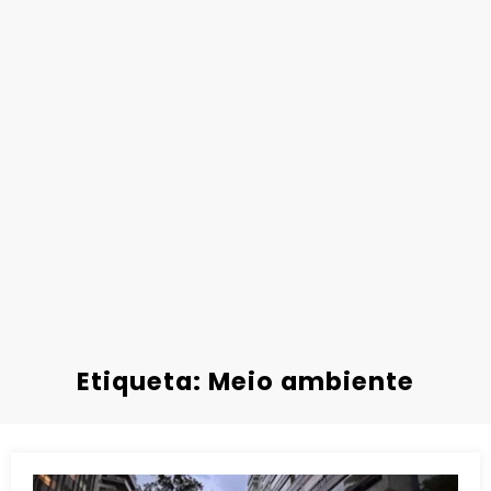
Etiqueta: Meio ambiente