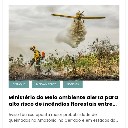
DESTAQUE
MEIO AMBIENTE
NOTÍCIAS
Ministério do Meio Ambiente alerta para
alto risco de incêndios florestais entre
agosto e outubro
Aviso técnico aponta maior probabilidade de
queimadas na Amazônia, no Cerrado e em estados do…