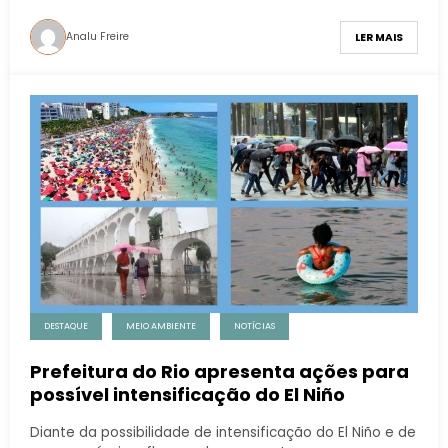
Analu Freire
LER MAIS
DESTAQUE
MEIO AMBIENTE
NOTÍCIAS
Prefeitura do Rio apresenta ações para
possível intensificação do El Niño
Diante da possibilidade de intensificação do El Niño e de