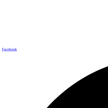
Facebook