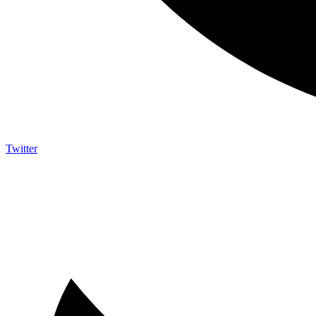
Twitter