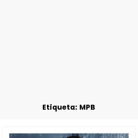
Etiqueta: MPB