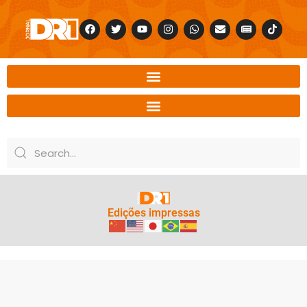
Edições impressas