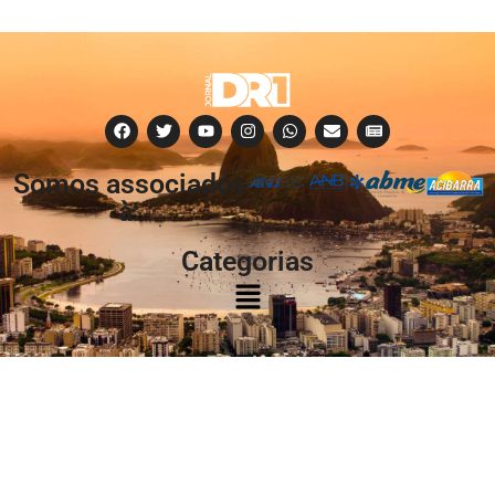
Somos associados
à:
Categorias