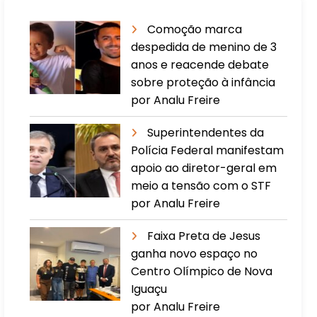
Comoção marca
despedida de menino de 3
anos e reacende debate
sobre proteção à infância
por Analu Freire
Superintendentes da
Polícia Federal manifestam
apoio ao diretor-geral em
meio a tensão com o STF
por Analu Freire
Faixa Preta de Jesus
ganha novo espaço no
Centro Olímpico de Nova
Iguaçu
por Analu Freire