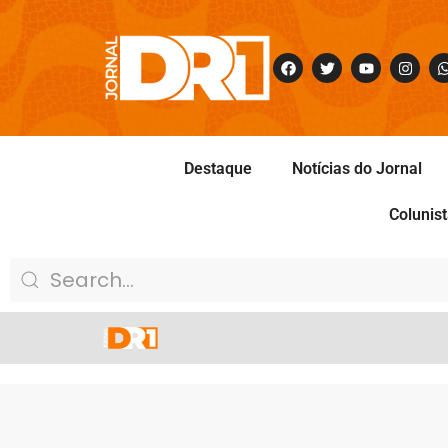
Destaque
Notícias do Jornal
Colunis