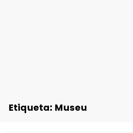
Etiqueta: Museu