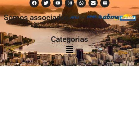
Somos associados
à:
Categorias