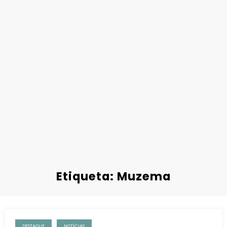
Etiqueta: Muzema
DESTAQUE
NOTÍCIAS