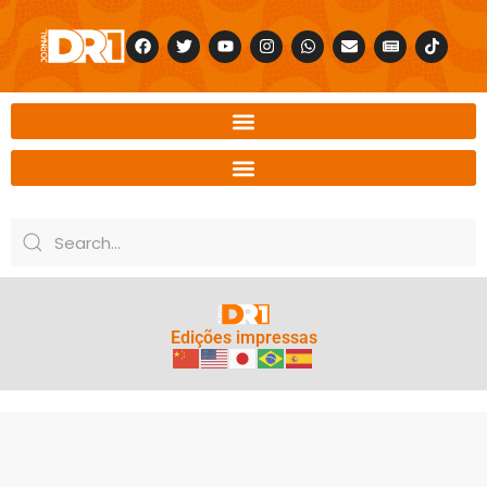
Edições impressas