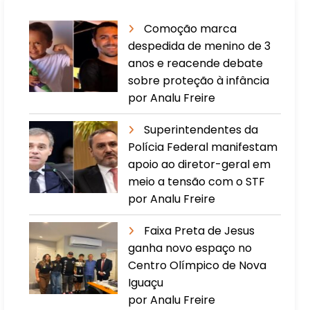
Comoção marca
despedida de menino de 3
anos e reacende debate
sobre proteção à infância
por Analu Freire
Superintendentes da
Polícia Federal manifestam
apoio ao diretor-geral em
meio a tensão com o STF
por Analu Freire
Faixa Preta de Jesus
ganha novo espaço no
Centro Olímpico de Nova
Iguaçu
por Analu Freire