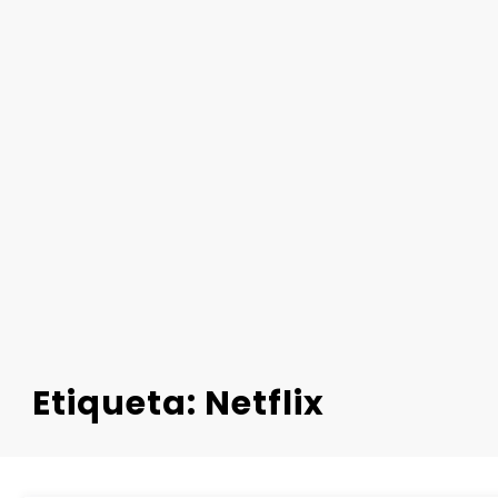
Etiqueta: Netflix