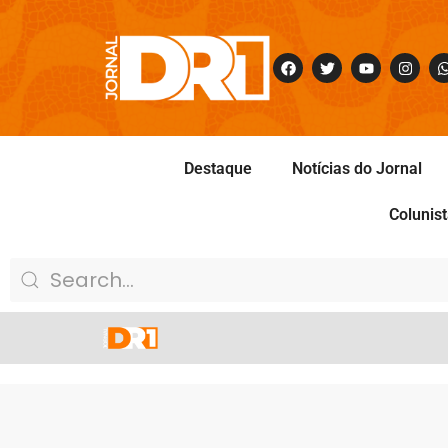
Destaque
Notícias do Jornal
Colunis