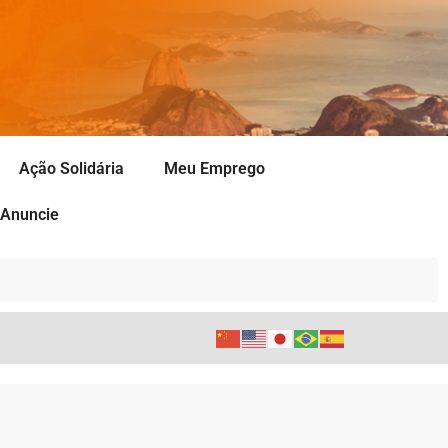
Ação Solidária
Meu Emprego
Anuncie