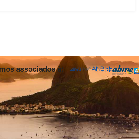
mos associados à: