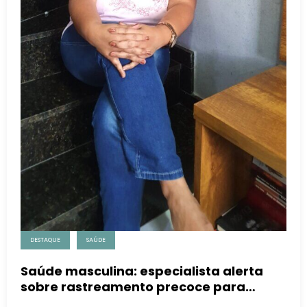
DESTAQUE
SAÚDE
Saúde masculina: especialista alerta
sobre rastreamento precoce para
prevenção