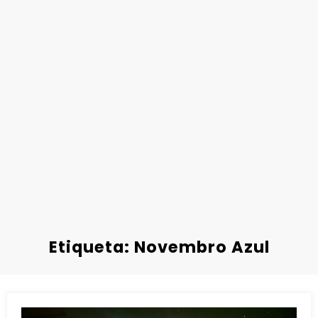
Etiqueta: Novembro Azul