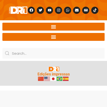
Edições impressas