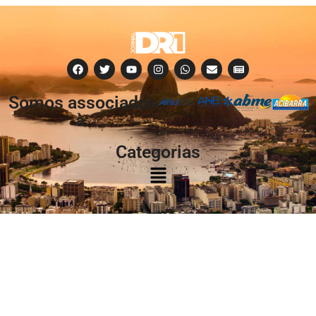
Somos associados
à:
Categorias