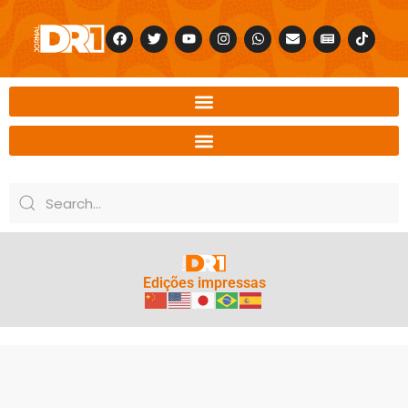
Edições impressas