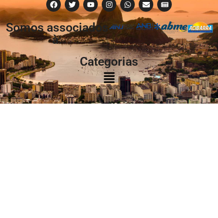
Somos associados
à:
Categorias