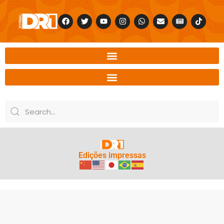
Edições impressas