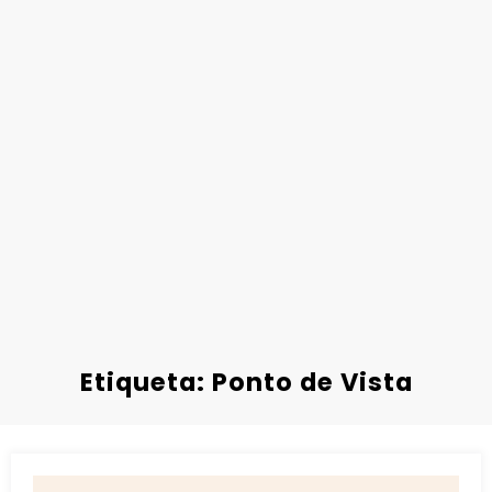
Etiqueta: Ponto de Vista