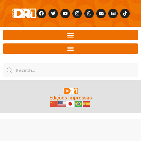
Edições impressas