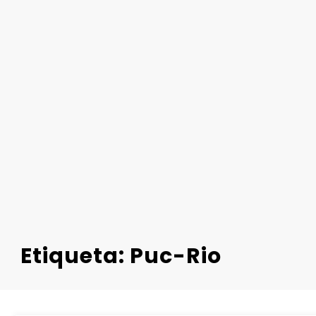
Etiqueta: Puc-Rio