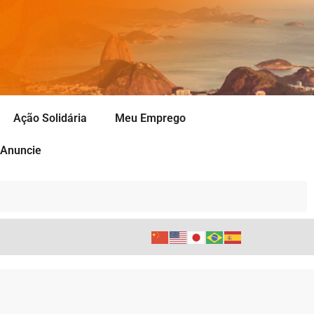
Ação Solidária
Meu Emprego
Anuncie