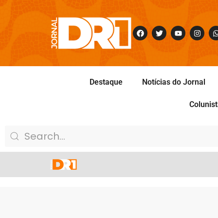
Destaque
Notícias do Jornal
Colunis