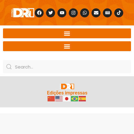
Edições impressas