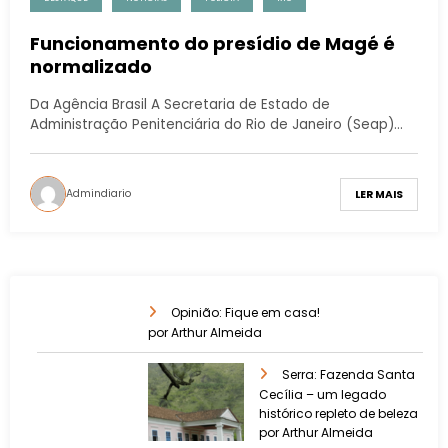
Funcionamento do presídio de Magé é
normalizado
Da Agência Brasil A Secretaria de Estado de
Administração Penitenciária do Rio de Janeiro (Seap)…
Admindiario
LER MAIS
Opinião: Fique em casa!
por Arthur Almeida
Serra: Fazenda Santa
Cecília – um legado
histórico repleto de beleza
por Arthur Almeida