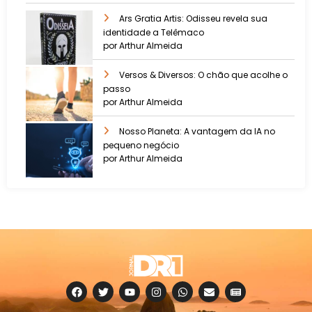
Ars Gratia Artis: Odisseu revela sua
identidade a Telêmaco
por Arthur Almeida
Versos & Diversos: O chão que acolhe o
passo
por Arthur Almeida
Nosso Planeta: A vantagem da IA no
pequeno negócio
por Arthur Almeida