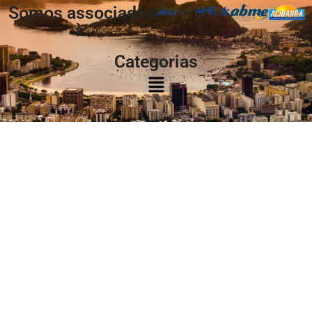
Somos associados
à:
Categorias